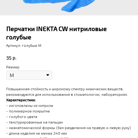
Перчатки INEKTA CW нитриловые
голубые
Артикул:
голубые M
р.
35
Размер
Повышенная стойкость к широкому спектру химических веществ,
рекомендуются для использования в стоматологии, лабораториях.
Характеристики:
- изготовлены из нитрила
- полимерное покрытие
- голубого цвета
- текстурированные на пальцах
- неанатомической формы (без разделения на правую и левую руку)
- длина изделия не менее 240 мм