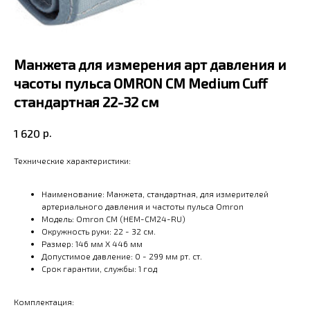
Манжета для измерения арт давления и
часоты пульса OMRON CM Medium Cuff
стандартная 22-32 см
р.
1 620
Технические характеристики:
Наименование: Манжета, стандартная, для измерителей
артериального давления и частоты пульса Omron
Модель: Omron CM (HEM-CM24-RU)
Окружность руки: 22 - 32 см.
Размер: 146 мм X 446 мм
Допустимое давление: 0 - 299 мм рт. ст.
Срок гарантии, службы: 1 год
Комплектация: