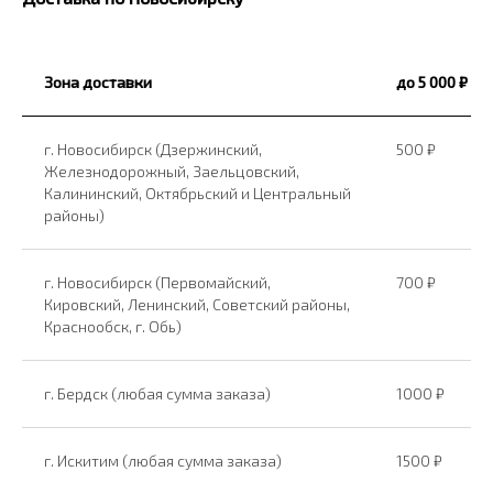
Зона доставки
до 5 000 ₽
г. Новосибирск (Дзержинский,
500 ₽
Железнодорожный, Заельцовский,
Калининский, Октябрьский и Центральный
районы)
г. Новосибирск (Первомайский,
700 ₽
Кировский, Ленинский, Советский районы,
Краснообск, г. Обь)
г. Бердск (любая сумма заказа)
1000 ₽
г. Искитим (любая сумма заказа)
1500 ₽