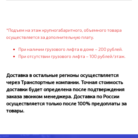
*Подъем на этаж крупногабаритного, объемного товара
осуществляется за дополнительную плату.
При наличии грузового лифта в доме – 200 рублей.
При отсутствии грузового лифта – 100 рублей/этаж.
Доставка в остальные регионы осуществляется
через Транспортные компании. Точная стоимость
доставки будет определена после подтверждения
заказа звонком менеджера. Доставка по России
осуществляется только после 100% предоплаты за
товары.