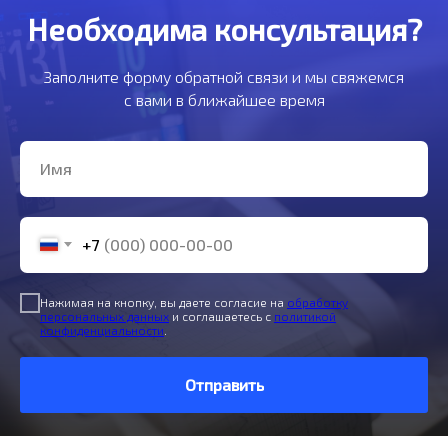
Необходима консультация?
Заполните форму обратной связи и мы свяжемся
с вами в ближайшее время
+7
Нажимая на кнопку, вы даете согласие на
обработку
персональных данных
и соглашаетесь c
политикой
конфиденциальности
.
Отправить