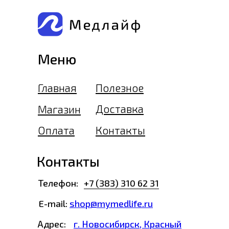
Меню
Главная
Полезное
Доставка
Магазин
Оплата
Контакты
Контакты
Телефон:
+7 (383) 310 62 31
E-mail:
shop@mymedlife.ru
Адрес:
г. Новосибирск, Красный