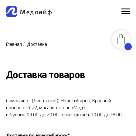
Главная
Доставка
/
Доставка товаров
Самовывоз (бесплатно), Новосибирск, Красный
проспект 51/2, магазин «ТочноМед»
в будние 09.00 до 20.00, в выходные с 10.00 до 18.00
Доставка по Новосибирску*